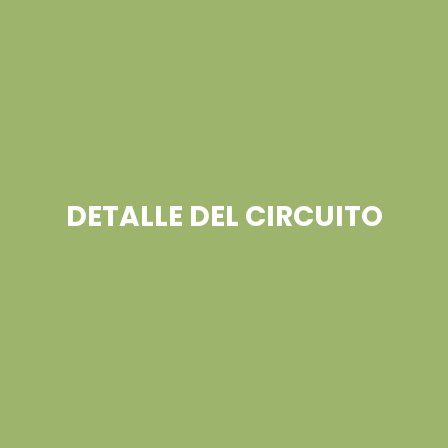
DETALLE DEL CIRCUITO