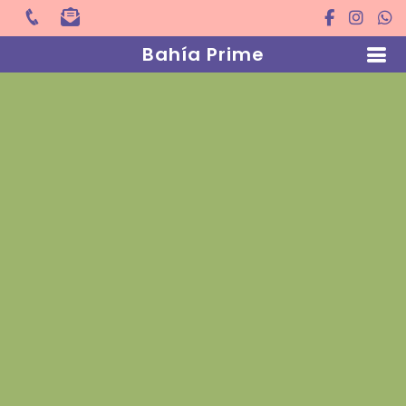
Bahía Prime