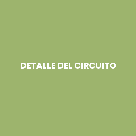
DETALLE DEL CIRCUITO