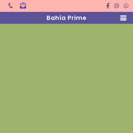
Bahía Prime