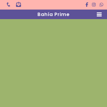
Bahía Prime