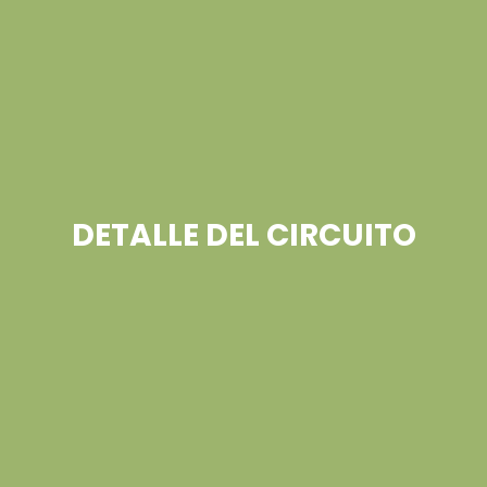
DETALLE DEL CIRCUITO