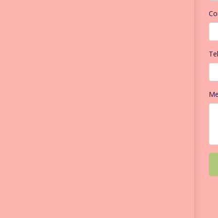
Co
Te
Me