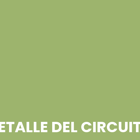
ETALLE DEL CIRCUI