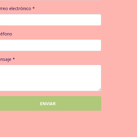
rreo electrónico
*
léfono
nsaje
*