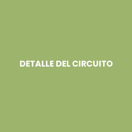
DETALLE DEL CIRCUITO