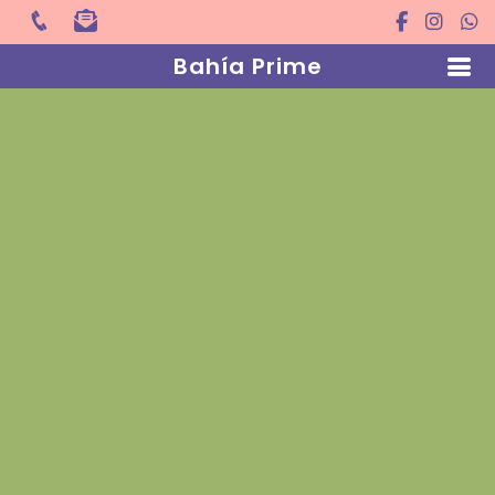
Bahía Prime