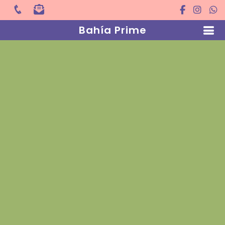
Bahía Prime