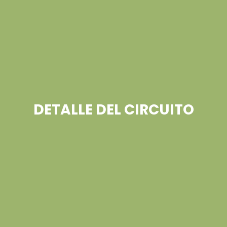
DETALLE DEL CIRCUITO