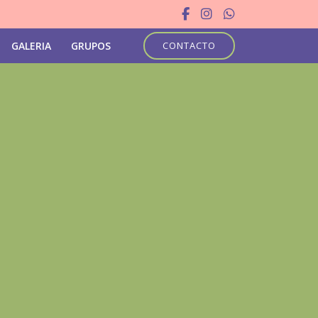
GALERIA
GRUPOS
CONTACTO