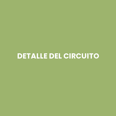
DETALLE DEL CIRCUITO