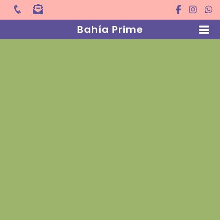
Bahía Prime