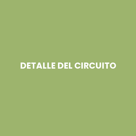
DETALLE DEL CIRCUITO