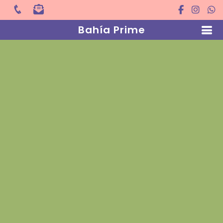
Bahía Prime