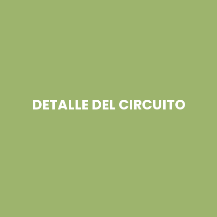
DETALLE DEL CIRCUITO