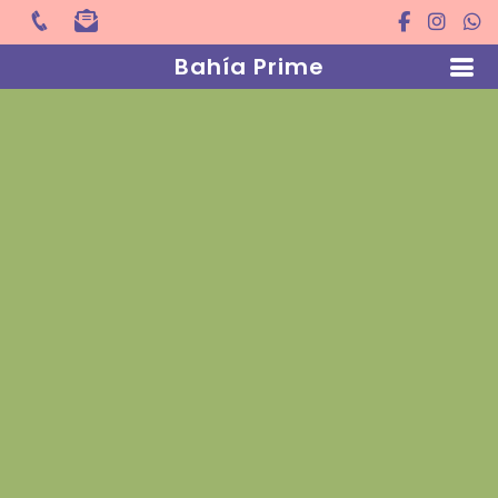
Bahía Prime