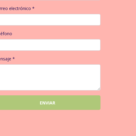
rreo electrónico
*
léfono
nsaje
*