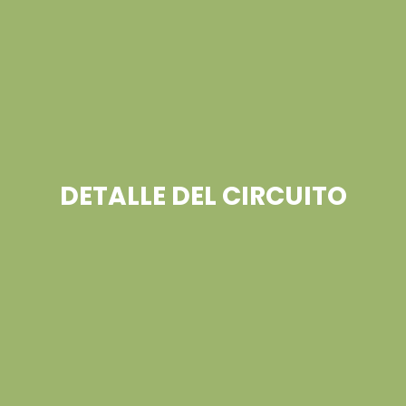
DETALLE DEL CIRCUITO