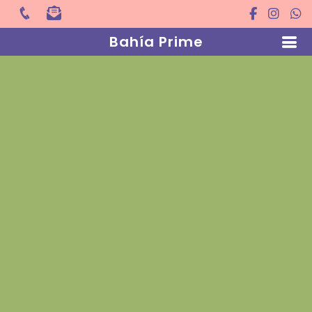
Bahía Prime