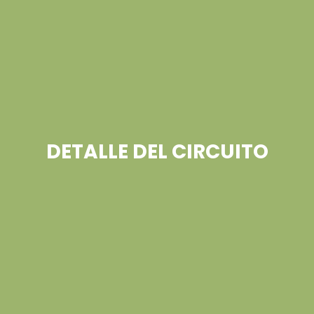
DETALLE DEL CIRCUITO