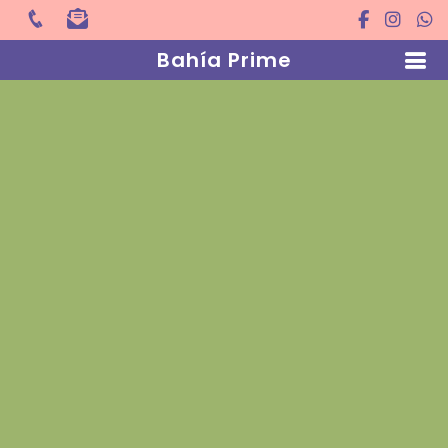
Bahía Prime