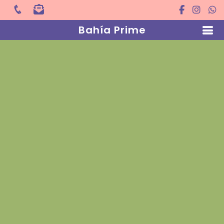
Bahía Prime