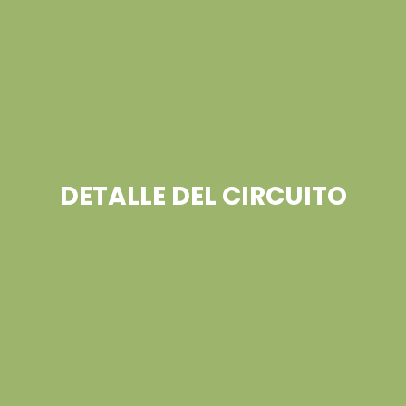
DETALLE DEL CIRCUITO