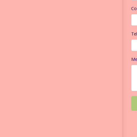
Co
Te
Me