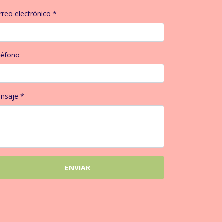
rreo electrónico
*
léfono
nsaje
*