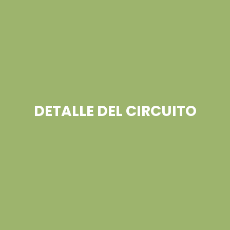
DETALLE DEL CIRCUITO