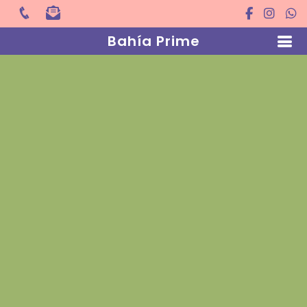
Bahía Prime