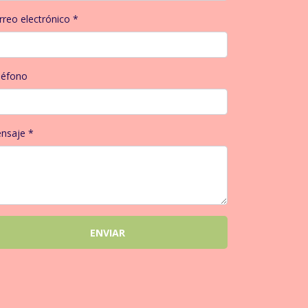
rreo electrónico
*
léfono
nsaje
*