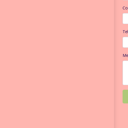
Co
Te
Me